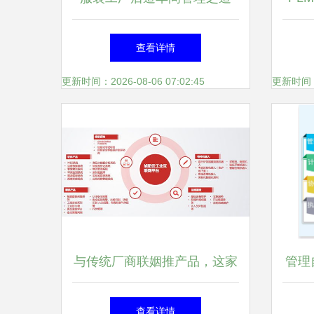
提升效率与质量的关键策略
全生
查看详情
更新时间：2026-08-06 07:02:45
更新时间：20
与传统厂商联姻推产品，这家
管理
数科公司做对了什么？
下,
查看详情