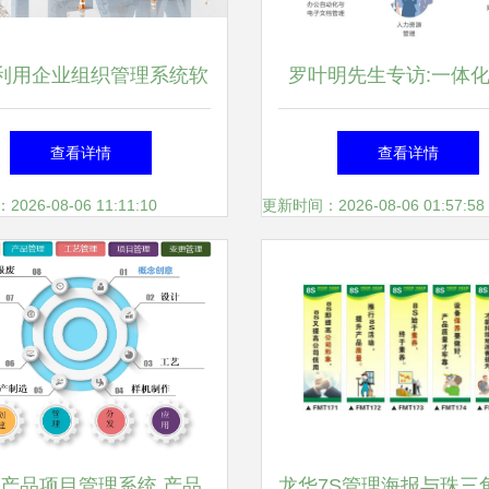
利用企业组织管理系统软
罗叶明先生专访:一体
件提升组织架构灵活性
如何构建企业管理蓝
查看详情
查看详情
26-08-06 11:11:10
更新时间：2026-08-06 01:57:58
M产品项目管理系统 产品
龙华7S管理海报与珠三