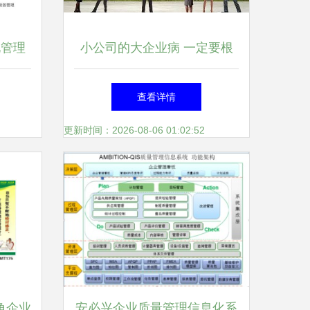
化管理
小公司的大企业病 一定要根
图
治！
查看详情
更新时间：2026-08-06 01:02:52
角企业
安必兴企业质量管理信息化系