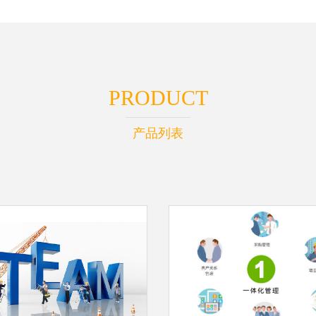
PRODUCT
产品列表