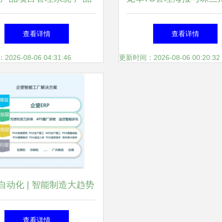
命周期的功能、意义及天
7S宣传挂图实务指
查看详情
查看详情
心天思助力企业实践
26-08-06 04:31:46
更新时间：2026-08-06 00:20:32
自动化 | 智能制造大趋势
纸包装企业如何智能起来?
查看详情