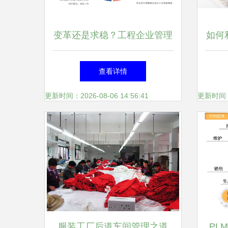
变革还是求稳？工程企业管理
如何
系统的双面映射
查看详情
更新时间：2026-08-06 14:56:41
更新时间：20
服装工厂后道车间管理之道
PL