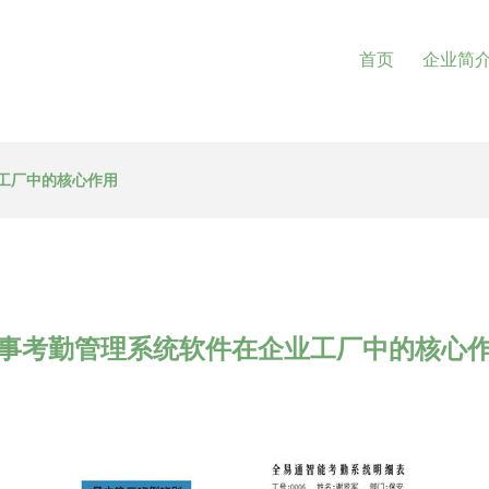
首页
企业简
工厂中的核心作用
事考勤管理系统软件在企业工厂中的核心