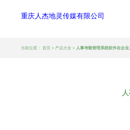
重庆人杰地灵传媒有限公司
当前位置：
首页
>
产品大全
>
人事考勤管理系统软件在企业
人