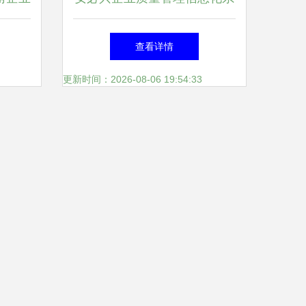
南
统 重塑企业管理的智慧引擎
查看详情
更新时间：2026-08-06 19:54:33