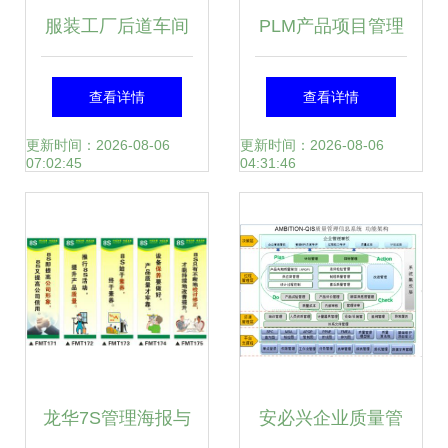
服装工厂后道车间
PLM产品项目管理
管理之道 提升效率
系统 产品全生命周
查看详情
查看详情
与质量的关键策略
期的功能、意义及
更新时间：2026-08-06
更新时间：2026-08-06
07:02:45
04:31:46
天心天思助力企业
实践
龙华7S管理海报与
安必兴企业质量管