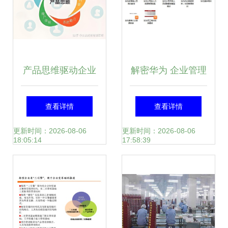
产品思维驱动企业
解密华为 企业管理
营销管理 从洞察需
精华速递，今日限
查看详情
查看详情
求到价值共创
时领
更新时间：2026-08-06
更新时间：2026-08-06
18:05:14
17:58:39