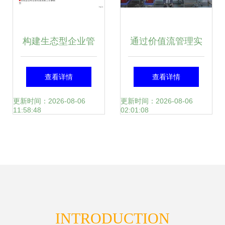
构建生态型企业管
通过价值流管理实
理模式 面向未来的
现工厂企业精益生
查看详情
查看详情
组织进化
产 核心执行要点
更新时间：2026-08-06
更新时间：2026-08-06
11:58:48
02:01:08
INTRODUCTION