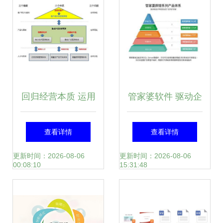
回归经营本质 运用
管家婆软件 驱动企
周辉三六三模型构
业管理的数字化变
查看详情
查看详情
建面向市场与财务
革引擎
更新时间：2026-08-06
更新时间：2026-08-06
00:08:10
15:31:48
成功的企业系统管
理