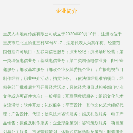
企业简介
重庆人杰地灵传媒有限公司成立于2020年09月10日，注册地位于
重庆市江北区渝北三村30号31-7，法定代表人为莫冬梅。经营范
围包括许可项目：互联网信息服务；演出经纪；演出场所经营；第
一类增值电信业务；基础电信业务；第二类增值电信业务；邮件寄
递服务；邮政基本服务（邮政企业及其委托企业）；广播电视节目
制作经营；职业中介活动；拍卖业务。（依法须经批准的项目，经
相关部门批准后方可开展经营活动，具体经营项目以相关部门批准
文件或许可证件为准）一般项目：互联网数据服务；组织文化艺术
交流活动；软件开发；礼仪服务；平面设计；其他文化艺术经纪代
理；广告设计、代理；信息技术咨询服务；婚庆礼仪服务；电子产
品销售；摄像及制作服务；企业形象策划；咨询策划服务；项目策
划与公关服务；市场营销策划；体验式拓展活动及策划；服装服饰