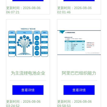
司做对了什么？
装企业如何智能起
更新时间：2026-08-06
更新时间：2026-08-06
06:07:21
02:01:46
来?
为主流锂电池企业
阿里巴巴组织能力
智能制造赋能 宇航
建设 打造高效组织
查看详情
查看详情
股份MES的进击之
的实践与启示
更新时间：2026-08-06
更新时间：2026-08-06
03:24:52
09:58:53