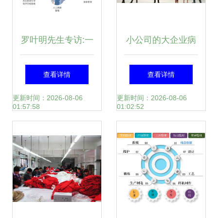
罗叶明先生专访:一
小公司的大企业病
体化管理如何构建
一定要根治！
查看详情
查看详情
企业管理蓝图
更新时间：2026-08-06
更新时间：2026-08-06
01:57:58
01:02:52