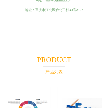
网址：
www.cqbmfw.com
地址：重庆市江北区渝北三村30号31-7
PRODUCT
产品列表