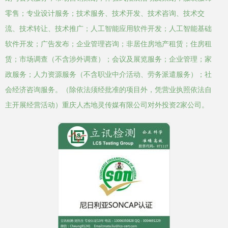
零售；专业设计服务；技术服务、技术开发、技术咨询、技术交
流、技术转让、技术推广；人工智能应用软件开发；人工智能基础
软件开发；广告发布；企业管理咨询；非居住房地产租赁；住房租
赁；市场调查（不含涉外调查）；会议及展览服务；企业管理；家
政服务；人力资源服务（不含职业中介活动、劳务派遣服务）；社
会经济咨询服务。（除依法须经批准的项目外，凭营业执照依法自
主开展经营活动）重庆人杰地灵传媒有限公司对外投资2家公司。