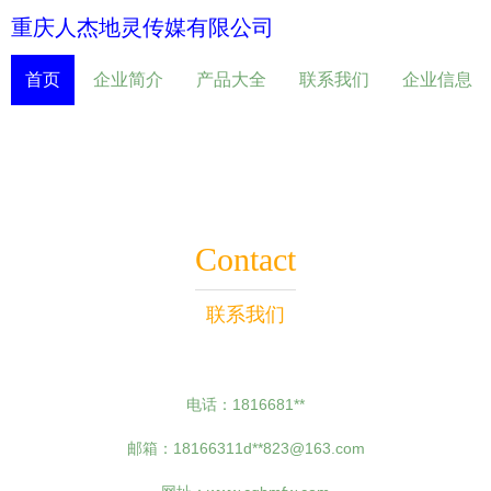
重庆人杰地灵传媒有限公司
首页
企业简介
产品大全
联系我们
企业信息
Contact
联系我们
电话：1816681**
邮箱：18166311d**
823@163.com