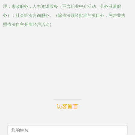
理；家政服务；人力资源服务（不含职业中介活动、劳务派遣服
务）；社会经济咨询服务。（除依法须经批准的项目外，凭营业执
照依法自主开展经营活动）
访客留言