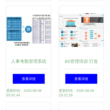
路
人事考勤管理系统
6S管理培训 打造
软件在企业工厂中
高效、安全、整洁
查看详情
查看详情
的核心作用
的工作环境
更新时间：2026-08-06
更新时间：2026-08-06
03:41:44
19:22:28