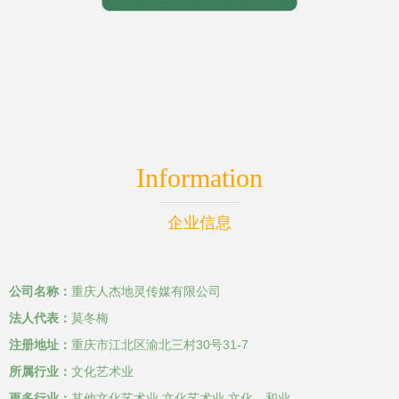
Information
企业信息
公司名称：
重庆人杰地灵传媒有限公司
法人代表：
莫冬梅
注册地址：
重庆市江北区渝北三村30号31-7
所属行业：
文化艺术业
更多行业：
其他文化艺术业,文化艺术业,文化、和业