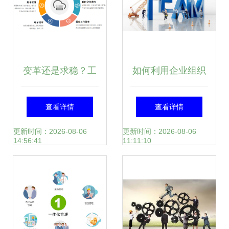
变革还是求稳？工
如何利用企业组织
程企业管理系统的
管理系统软件提升
查看详情
查看详情
双面映射
组织架构灵活性
更新时间：2026-08-06
更新时间：2026-08-06
14:56:41
11:11:10