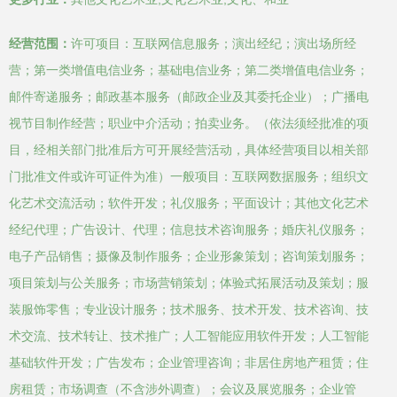
经营范围：
许可项目：互联网信息服务；演出经纪；演出场所经
营；第一类增值电信业务；基础电信业务；第二类增值电信业务；
邮件寄递服务；邮政基本服务（邮政企业及其委托企业）；广播电
视节目制作经营；职业中介活动；拍卖业务。（依法须经批准的项
目，经相关部门批准后方可开展经营活动，具体经营项目以相关部
门批准文件或许可证件为准）一般项目：互联网数据服务；组织文
化艺术交流活动；软件开发；礼仪服务；平面设计；其他文化艺术
经纪代理；广告设计、代理；信息技术咨询服务；婚庆礼仪服务；
电子产品销售；摄像及制作服务；企业形象策划；咨询策划服务；
项目策划与公关服务；市场营销策划；体验式拓展活动及策划；服
装服饰零售；专业设计服务；技术服务、技术开发、技术咨询、技
术交流、技术转让、技术推广；人工智能应用软件开发；人工智能
基础软件开发；广告发布；企业管理咨询；非居住房地产租赁；住
房租赁；市场调查（不含涉外调查）；会议及展览服务；企业管