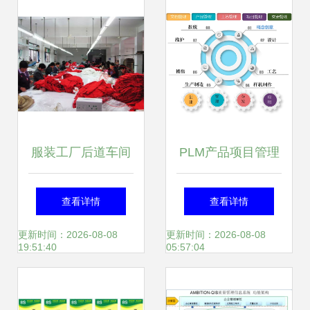
服装工厂后道车间
PLM产品项目管理
管理之道 提升效率
系统 产品全生命周
查看详情
查看详情
与质量的关键策略
期的功能、意义及
更新时间：2026-08-08
更新时间：2026-08-08
19:51:40
05:57:04
天心天思助力企业