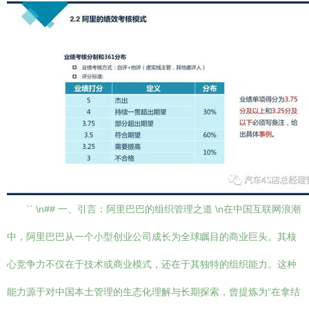
`` \n## 一、引言：阿里巴巴的组织管理之道 \n在中国互联网浪潮
中，阿里巴巴从一个小型创业公司成长为全球瞩目的商业巨头。其核
心竞争力不仅在于技术或商业模式，还在于其独特的组织能力。这种
能力源于对中国本土管理的生态化理解与长期探索，曾提炼为“在拿结