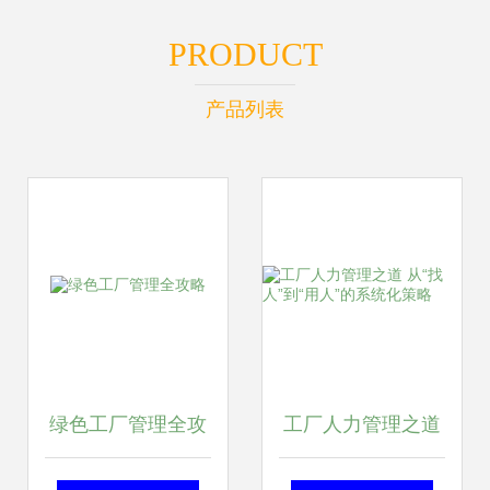
PRODUCT
产品列表
绿色工厂管理全攻
工厂人力管理之道