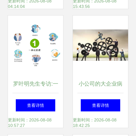
双面映射
组织架构灵活性
更新时间：2026-08-08
更新时间：2026-08-08
04:14:04
15:43:56
罗叶明先生专访:一
小公司的大企业病
体化管理如何构建
一定要根治！
查看详情
查看详情
企业管理蓝图
更新时间：2026-08-08
更新时间：2026-08-08
10:57:27
18:42:25