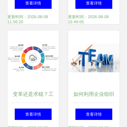
略
从“找人”到“用人”的
查看详情
查看详情
系统化策略
更新时间：2026-08-08
更新时间：2026-08-08
11:56:20
15:49:05
变革还是求稳？工
如何利用企业组织
程企业管理系统的
管理系统软件提升
查看详情
查看详情