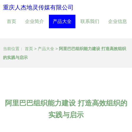
重庆人杰地灵传媒有限公司
首页
企业简介
产品大全
联系我们
企业信息
当前位置：
首页
>
产品大全
>
阿里巴巴组织能力建设 打造高效组织
的实践与启示
阿里巴巴组织能力建设 打造高效组织的
实践与启示