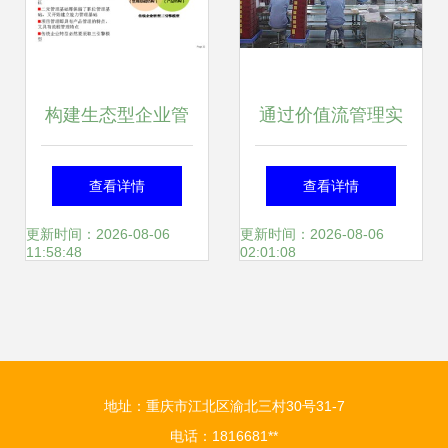
构建生态型企业管
通过价值流管理实
理模式 面向未来的
现工厂企业精益生
查看详情
查看详情
组织进化
产 核心执行要点
更新时间：2026-08-06
更新时间：2026-08-06
11:58:48
02:01:08
地址：重庆市江北区渝北三村30号31-7
电话：1816681**