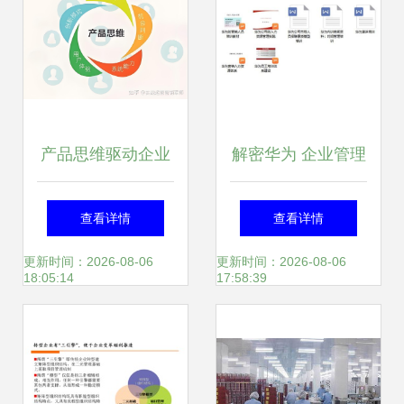
理
产品思维驱动企业
解密华为 企业管理
营销管理 从洞察需
精华速递，今日限
查看详情
查看详情
求到价值共创
时领
更新时间：2026-08-06
更新时间：2026-08-06
18:05:14
17:58:39