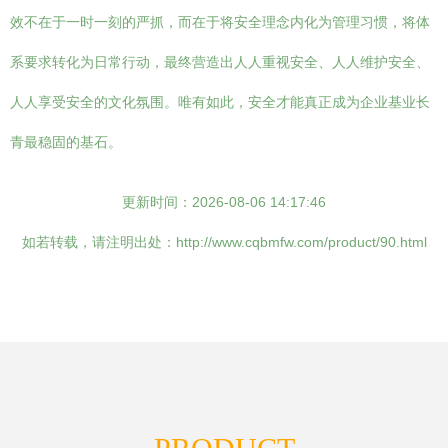
效不在于一时一刻的严抓，而在于将安全理念内化为管理习惯，将体
系要求转化为日常行动，最终营造出人人重视安全、人人维护安全、
人人享受安全的文化氛围。唯有如此，安全才能真正成为企业基业长
青最稳固的基石。
更新时间：2026-08-06 14:17:46
如若转载，请注明出处：http://www.cqbmfw.com/product/90.html