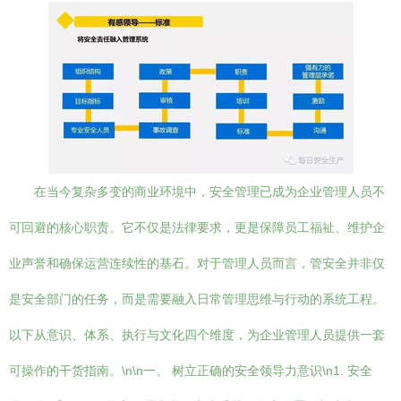
在当今复杂多变的商业环境中，安全管理已成为企业管理人员不
可回避的核心职责。它不仅是法律要求，更是保障员工福祉、维护企
业声誉和确保运营连续性的基石。对于管理人员而言，管安全并非仅
是安全部门的任务，而是需要融入日常管理思维与行动的系统工程。
以下从意识、体系、执行与文化四个维度，为企业管理人员提供一套
可操作的干货指南。\n\n一、 树立正确的安全领导力意识\n1. 安全