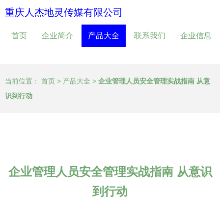
重庆人杰地灵传媒有限公司
首页
企业简介
产品大全
联系我们
企业信息
当前位置：
首页
>
产品大全
>
企业管理人员安全管理实战指南 从意
识到行动
企业管理人员安全管理实战指南 从意识
到行动