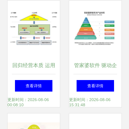
回归经营本质 运用
管家婆软件 驱动企
周辉三六三模型构
业管理的数字化变
查看详情
查看详情
建面向市场与财务
革引擎
更新时间：2026-08-06
更新时间：2026-08-06
00:08:10
15:31:48
成功的企业系统管