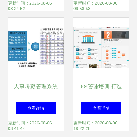
股份MES的进击之
的实践与启示
更新时间：2026-08-06
更新时间：2026-08-06
03:24:52
09:58:53
路
人事考勤管理系统
6S管理培训 打造
软件在企业工厂中
高效、安全、整洁
查看详情
查看详情
的核心作用
的工作环境
更新时间：2026-08-06
更新时间：2026-08-06
03:41:44
19:22:28