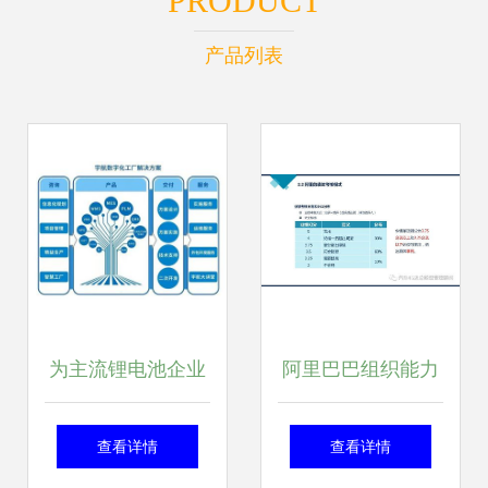
PRODUCT
产品列表
为主流锂电池企业
阿里巴巴组织能力
智能制造赋能 宇航
建设 打造高效组织
查看详情
查看详情